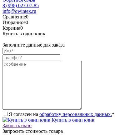
8 (996) 027-07-85
info@qwintex.ru
Сравнение
0
Избранное
0
Корзина
0
Купить в один клик
Заполните данные для заказа
Я согласен на
обработку персональных данных.
*
Купить в один клик
Закрыть окно
Запросить стоимость товара