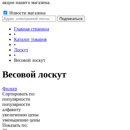
акции нашего магазина.
Новости магазина
Главная страница
•
Каталог товаров
•
Лоскут
•
Весовой лоскут
Весовой лоскут
Фильтр
Сортировать по:
популярности
популярности
алфавиту
увеличению цены
уменьшению цены
Показать по: