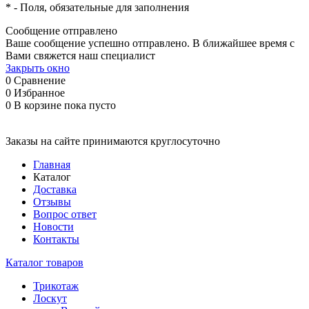
*
- Поля, обязательные для заполнения
Сообщение отправлено
Ваше сообщение успешно отправлено. В ближайшее время с
Вами свяжется наш специалист
Закрыть окно
0
Сравнение
0
Избранное
0
В корзине
пока пусто
Заказы на сайте принимаются круглосуточно
Главная
Каталог
Доставка
Отзывы
Вопрос ответ
Новости
Контакты
Каталог товаров
Трикотаж
Лоскут