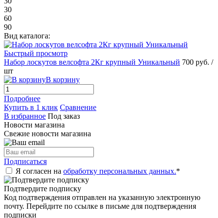
30
30
60
90
Вид каталога:
Быстрый просмотр
Набор лоскутов велсофта 2Кг крупный Уникальный
700 руб.
/
шт
В корзину
Подробнее
Купить в 1 клик
Сравнение
В избранное
Под заказ
Новости магазина
Свежие новости магазина
Подписаться
Я согласен на
обработку персональных данных.
*
Подтвердите подписку
Код подтверждения отправлен на указанную электронную
почту. Перейдите по ссылке в письме для подтверждения
подписки